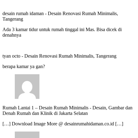
desain rumah idaman
-
Desain Renovasi Rumah Minimalis,
Tangerang
Ada 3 kamar tidur untuk rumah tinggal ini Mas. Bisa dicek di
denahnya
tyan octo
-
Desain Renovasi Rumah Minimalis, Tangerang
berapa kamar ya gan?
Rumah Lantai 1 – Desain Rumah Minimalis
-
Desain, Gambar dan
Denah Rumah dan Klinik di Jakarta Selatan
[…] Download Image More @ desainrumahidaman.co.id […]