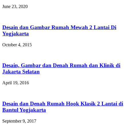
June 23, 2020
Desain dan Gambar Rumah Mewah 2 Lantai Di
Yogjakarta
October 4, 2015
Desain, Gambar dan Denah Rumah dan Klinik di
Jakarta Selatan
April 19, 2016
Desain dan Denah Rumah Hook Klasik 2 Lantai di
Bantul Yogjakarta
September 9, 2017