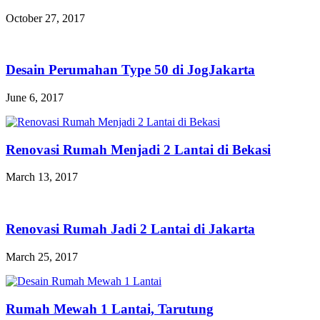
October 27, 2017
Desain Perumahan Type 50 di JogJakarta
June 6, 2017
Renovasi Rumah Menjadi 2 Lantai di Bekasi
March 13, 2017
Renovasi Rumah Jadi 2 Lantai di Jakarta
March 25, 2017
Rumah Mewah 1 Lantai, Tarutung