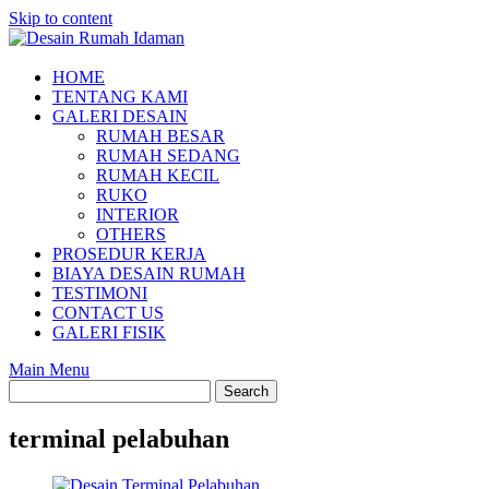
Skip to content
HOME
TENTANG KAMI
GALERI DESAIN
RUMAH BESAR
RUMAH SEDANG
RUMAH KECIL
RUKO
INTERIOR
OTHERS
PROSEDUR KERJA
BIAYA DESAIN RUMAH
TESTIMONI
CONTACT US
GALERI FISIK
Main Menu
terminal pelabuhan