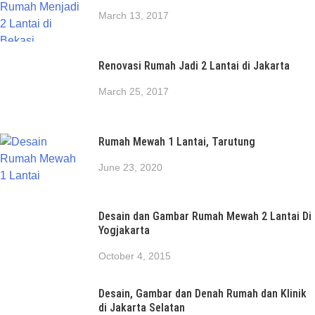
March 13, 2017
Renovasi Rumah Jadi 2 Lantai di Jakarta
March 25, 2017
Rumah Mewah 1 Lantai, Tarutung
June 23, 2020
Desain dan Gambar Rumah Mewah 2 Lantai Di
Yogjakarta
October 4, 2015
Desain, Gambar dan Denah Rumah dan Klinik
di Jakarta Selatan