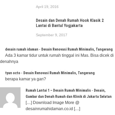
April 19, 2016
Desain dan Denah Rumah Hook Klasik 2
Lantai di Bantul Yogjakarta
September 9, 2017
-
desain rumah idaman
Desain Renovasi Rumah Minimalis, Tangerang
Ada 3 kamar tidur untuk rumah tinggal ini Mas. Bisa dicek di
denahnya
-
tyan octo
Desain Renovasi Rumah Minimalis, Tangerang
berapa kamar ya gan?
-
Rumah Lantai 1 – Desain Rumah Minimalis
Desain,
Gambar dan Denah Rumah dan Klinik di Jakarta Selatan
[…] Download Image More @
desainrumahidaman.co.id […]