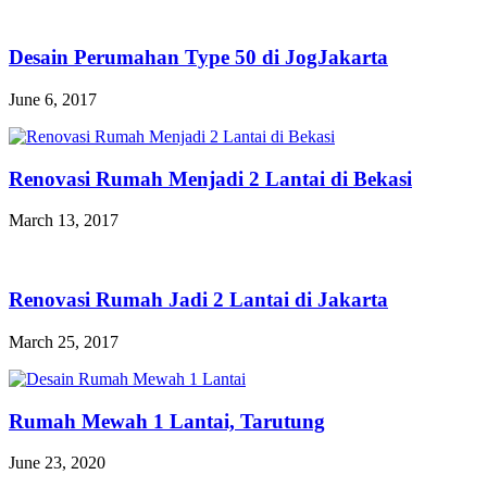
Desain Perumahan Type 50 di JogJakarta
June 6, 2017
Renovasi Rumah Menjadi 2 Lantai di Bekasi
March 13, 2017
Renovasi Rumah Jadi 2 Lantai di Jakarta
March 25, 2017
Rumah Mewah 1 Lantai, Tarutung
June 23, 2020