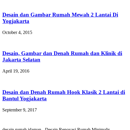
Desain dan Gambar Rumah Mewah 2 Lantai Di
Yogjakarta
October 4, 2015
Desain, Gambar dan Denah Rumah dan Klinik di
Jakarta Selatan
April 19, 2016
Desain dan Denah Rumah Hook Klasik 2 Lantai di
Bantul Yogjakarta
September 9, 2017
desain rumah idaman
-
Desain Renovasi Rumah Minimalis,