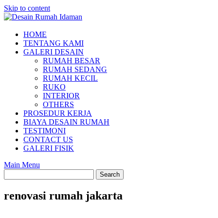
Skip to content
HOME
TENTANG KAMI
GALERI DESAIN
RUMAH BESAR
RUMAH SEDANG
RUMAH KECIL
RUKO
INTERIOR
OTHERS
PROSEDUR KERJA
BIAYA DESAIN RUMAH
TESTIMONI
CONTACT US
GALERI FISIK
Main Menu
renovasi rumah jakarta