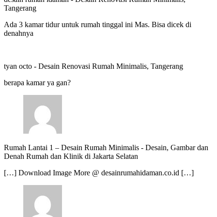
Tangerang
Ada 3 kamar tidur untuk rumah tinggal ini Mas. Bisa dicek di
denahnya
tyan octo
-
Desain Renovasi Rumah Minimalis, Tangerang
berapa kamar ya gan?
Rumah Lantai 1 – Desain Rumah Minimalis
-
Desain, Gambar dan
Denah Rumah dan Klinik di Jakarta Selatan
[…] Download Image More @ desainrumahidaman.co.id […]