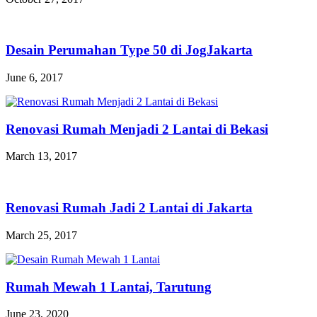
Desain Perumahan Type 50 di JogJakarta
June 6, 2017
Renovasi Rumah Menjadi 2 Lantai di Bekasi
March 13, 2017
Renovasi Rumah Jadi 2 Lantai di Jakarta
March 25, 2017
Rumah Mewah 1 Lantai, Tarutung
June 23, 2020