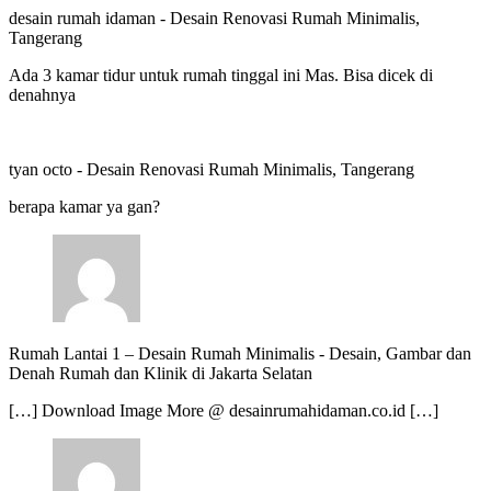
desain rumah idaman
-
Desain Renovasi Rumah Minimalis,
Tangerang
Ada 3 kamar tidur untuk rumah tinggal ini Mas. Bisa dicek di
denahnya
tyan octo
-
Desain Renovasi Rumah Minimalis, Tangerang
berapa kamar ya gan?
Rumah Lantai 1 – Desain Rumah Minimalis
-
Desain, Gambar dan
Denah Rumah dan Klinik di Jakarta Selatan
[…] Download Image More @ desainrumahidaman.co.id […]