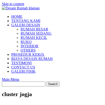
Skip to content
HOME
TENTANG KAMI
GALERI DESAIN
RUMAH BESAR
RUMAH SEDANG
RUMAH KECIL
RUKO
INTERIOR
OTHERS
PROSEDUR KERJA
BIAYA DESAIN RUMAH
TESTIMONI
CONTACT US
GALERI FISIK
Main Menu
cluster jogja