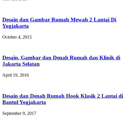
Desain dan Gambar Rumah Mewah 2 Lantai Di
Yogjakarta
October 4, 2015
Desain, Gambar dan Denah Rumah dan Klinik di
Jakarta Selatan
April 19, 2016
Desain dan Denah Rumah Hook Klasik 2 Lantai di
Bantul Yogjakarta
September 9, 2017