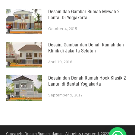
Desain dan Gambar Rumah Mewah 2
Lantai Di Yogjakarta
October 4, 2015
Desain, Gambar dan Denah Rumah dan
Klinik di Jakarta Selatan
April 19, 2016
Desain dan Denah Rumah Hook Klasik 2
Lantai di Bantul Yogjakarta
September 9, 2017
Copyright Desain Rumah Idaman. All rights reserved. 2022
Jasa