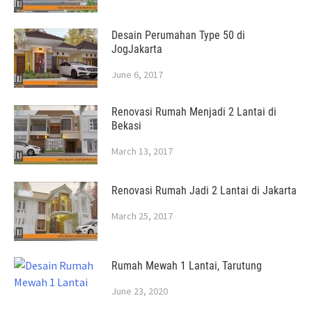
Desain Perumahan Type 50 di
JogJakarta
June 6, 2017
Renovasi Rumah Menjadi 2 Lantai di
Bekasi
March 13, 2017
Renovasi Rumah Jadi 2 Lantai di Jakarta
March 25, 2017
Rumah Mewah 1 Lantai, Tarutung
June 23, 2020