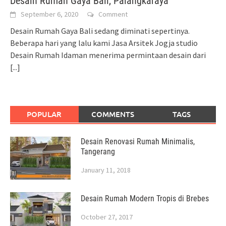
Desain Rumah Gaya Bali, Palangkaraya
September 6, 2020
Comment
Desain Rumah Gaya Bali sedang diminati sepertinya.
Beberapa hari yang lalu kami Jasa Arsitek Jogja studio
Desain Rumah Idaman menerima permintaan desain dari
[...]
POPULAR
COMMENTS
TAGS
Desain Renovasi Rumah Minimalis,
Tangerang
January 11, 2018
Desain Rumah Modern Tropis di Brebes
October 27, 2017