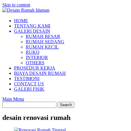
Skip to content
HOME
TENTANG KAMI
GALERI DESAIN
RUMAH BESAR
RUMAH SEDANG
RUMAH KECIL
RUKO
INTERIOR
OTHERS
PROSEDUR KERJA
BIAYA DESAIN RUMAH
TESTIMONI
CONTACT US
GALERI FISIK
Main Menu
desain renovasi rumah