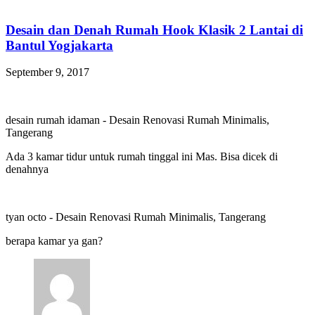
Desain dan Denah Rumah Hook Klasik 2 Lantai di
Bantul Yogjakarta
September 9, 2017
desain rumah idaman
-
Desain Renovasi Rumah Minimalis,
Tangerang
Ada 3 kamar tidur untuk rumah tinggal ini Mas. Bisa dicek di
denahnya
tyan octo
-
Desain Renovasi Rumah Minimalis, Tangerang
berapa kamar ya gan?