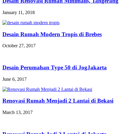
Desain Renovasi Rumah Minimalis, Tangerang
January 11, 2018
Desain Rumah Modern Tropis di Brebes
October 27, 2017
Desain Perumahan Type 50 di JogJakarta
June 6, 2017
Renovasi Rumah Menjadi 2 Lantai di Bekasi
March 13, 2017