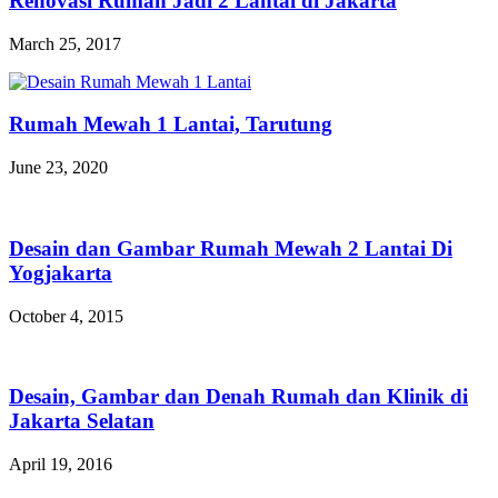
Renovasi Rumah Jadi 2 Lantai di Jakarta
March 25, 2017
Rumah Mewah 1 Lantai, Tarutung
June 23, 2020
Desain dan Gambar Rumah Mewah 2 Lantai Di
Yogjakarta
October 4, 2015
Desain, Gambar dan Denah Rumah dan Klinik di
Jakarta Selatan
April 19, 2016