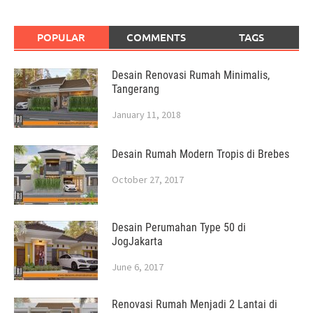
POPULAR
COMMENTS
TAGS
Desain Renovasi Rumah Minimalis,
Tangerang
January 11, 2018
Desain Rumah Modern Tropis di Brebes
October 27, 2017
Desain Perumahan Type 50 di
JogJakarta
June 6, 2017
Renovasi Rumah Menjadi 2 Lantai di