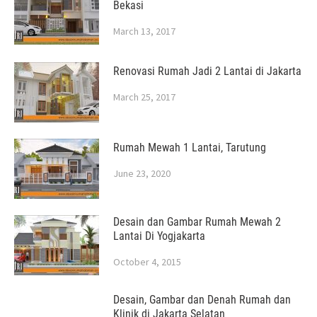
Bekasi
March 13, 2017
Renovasi Rumah Jadi 2 Lantai di Jakarta
March 25, 2017
Rumah Mewah 1 Lantai, Tarutung
June 23, 2020
Desain dan Gambar Rumah Mewah 2
Lantai Di Yogjakarta
October 4, 2015
Desain, Gambar dan Denah Rumah dan
Klinik di Jakarta Selatan