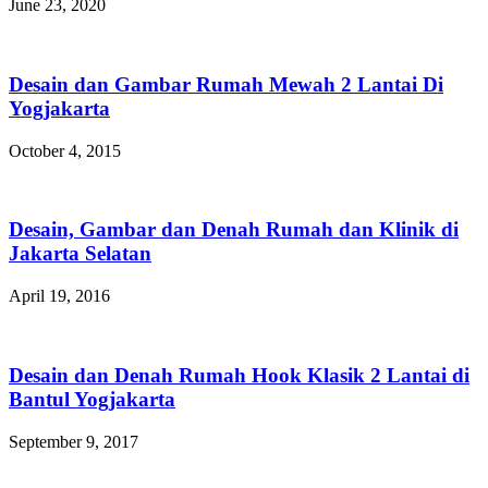
June 23, 2020
Desain dan Gambar Rumah Mewah 2 Lantai Di
Yogjakarta
October 4, 2015
Desain, Gambar dan Denah Rumah dan Klinik di
Jakarta Selatan
April 19, 2016
Desain dan Denah Rumah Hook Klasik 2 Lantai di
Bantul Yogjakarta
September 9, 2017