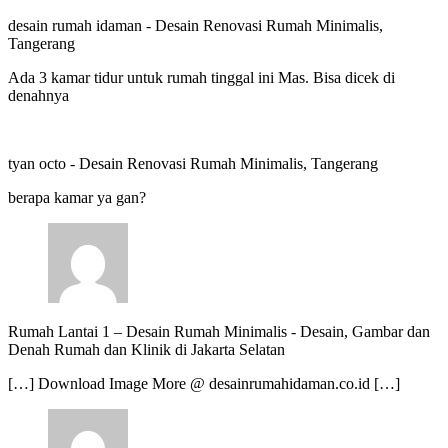
desain rumah idaman
-
Desain Renovasi Rumah Minimalis,
Tangerang
Ada 3 kamar tidur untuk rumah tinggal ini Mas. Bisa dicek di
denahnya
tyan octo
-
Desain Renovasi Rumah Minimalis, Tangerang
berapa kamar ya gan?
Rumah Lantai 1 – Desain Rumah Minimalis
-
Desain, Gambar dan
Denah Rumah dan Klinik di Jakarta Selatan
[…] Download Image More @ desainrumahidaman.co.id […]