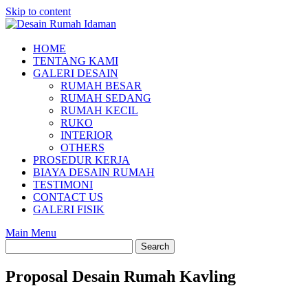
Skip to content
HOME
TENTANG KAMI
GALERI DESAIN
RUMAH BESAR
RUMAH SEDANG
RUMAH KECIL
RUKO
INTERIOR
OTHERS
PROSEDUR KERJA
BIAYA DESAIN RUMAH
TESTIMONI
CONTACT US
GALERI FISIK
Main Menu
Proposal Desain Rumah Kavling