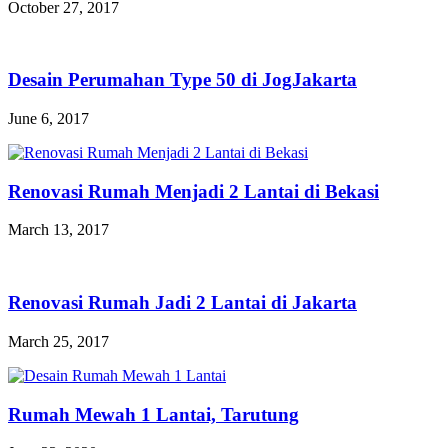
October 27, 2017
Desain Perumahan Type 50 di JogJakarta
June 6, 2017
Renovasi Rumah Menjadi 2 Lantai di Bekasi
March 13, 2017
Renovasi Rumah Jadi 2 Lantai di Jakarta
March 25, 2017
Rumah Mewah 1 Lantai, Tarutung