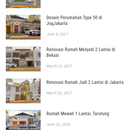
Desain Perumahan Type 50 di
JogJakarta
June 6, 2017
Renovasi Rumah Menjadi 2 Lantai di
Bekasi
March 13, 2017
Renovasi Rumah Jadi 2 Lantai di Jakarta
March 25, 2017
Rumah Mewah 1 Lantai, Tarutung
June 23, 2020