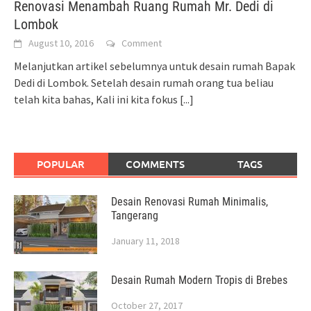
Renovasi Menambah Ruang Rumah Mr. Dedi di
Lombok
August 10, 2016
Comment
Melanjutkan artikel sebelumnya untuk desain rumah Bapak
Dedi di Lombok. Setelah desain rumah orang tua beliau
telah kita bahas, Kali ini kita fokus
[...]
POPULAR
COMMENTS
TAGS
Desain Renovasi Rumah Minimalis,
Tangerang
January 11, 2018
Desain Rumah Modern Tropis di Brebes
October 27, 2017