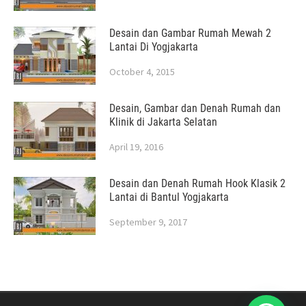
Desain dan Gambar Rumah Mewah 2
Lantai Di Yogjakarta
October 4, 2015
Desain, Gambar dan Denah Rumah dan
Klinik di Jakarta Selatan
April 19, 2016
Desain dan Denah Rumah Hook Klasik 2
Lantai di Bantul Yogjakarta
September 9, 2017