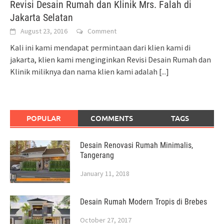
Revisi Desain Rumah dan Klinik Mrs. Falah di
Jakarta Selatan
August 23, 2016
Comment
Kali ini kami mendapat permintaan dari klien kami di
jakarta, klien kami menginginkan Revisi Desain Rumah dan
Klinik miliknya dan nama klien kami adalah
[...]
POPULAR
COMMENTS
TAGS
Desain Renovasi Rumah Minimalis,
Tangerang
January 11, 2018
Desain Rumah Modern Tropis di Brebes
October 27, 2017