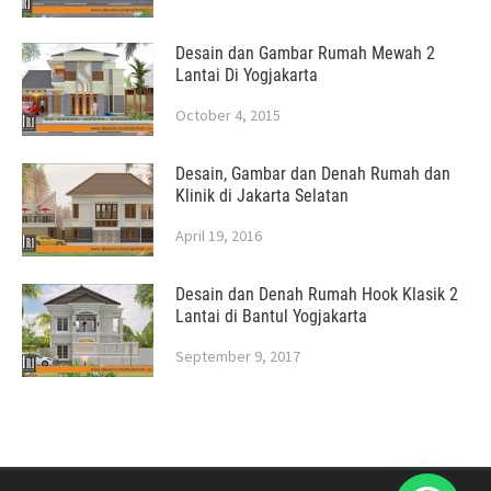
Desain dan Gambar Rumah Mewah 2
Lantai Di Yogjakarta
October 4, 2015
Desain, Gambar dan Denah Rumah dan
Klinik di Jakarta Selatan
April 19, 2016
Desain dan Denah Rumah Hook Klasik 2
Lantai di Bantul Yogjakarta
September 9, 2017