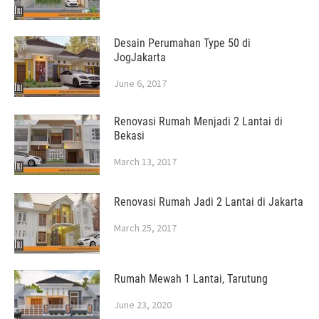
Desain Perumahan Type 50 di
JogJakarta
June 6, 2017
Renovasi Rumah Menjadi 2 Lantai di
Bekasi
March 13, 2017
Renovasi Rumah Jadi 2 Lantai di Jakarta
March 25, 2017
Rumah Mewah 1 Lantai, Tarutung
June 23, 2020