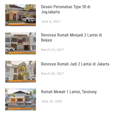
Desain Perumahan Type 50 di
JogJakarta
June 6, 2017
Renovasi Rumah Menjadi 2 Lantai di
Bekasi
March 13, 2017
Renovasi Rumah Jadi 2 Lantai di Jakarta
March 25, 2017
Rumah Mewah 1 Lantai, Tarutung
June 23, 2020