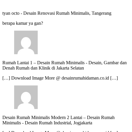
tyan octo
-
Desain Renovasi Rumah Minimalis, Tangerang
berapa kamar ya gan?
Rumah Lantai 1 – Desain Rumah Minimalis
-
Desain, Gambar dan
Denah Rumah dan Klinik di Jakarta Selatan
[…] Download Image More @ desainrumahidaman.co.id […]
Desain Rumah Minimalis Modern 2 Lantai – Desain Rumah
Minimalis
-
Desain Rumah Industrial, Jogjakarta