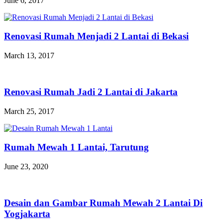
June 6, 2017
Renovasi Rumah Menjadi 2 Lantai di Bekasi
March 13, 2017
Renovasi Rumah Jadi 2 Lantai di Jakarta
March 25, 2017
Rumah Mewah 1 Lantai, Tarutung
June 23, 2020
Desain dan Gambar Rumah Mewah 2 Lantai Di
Yogjakarta