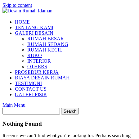
Skip to content
HOME
TENTANG KAMI
GALERI DESAIN
RUMAH BESAR
RUMAH SEDANG
RUMAH KECIL
RUKO
INTERIOR
OTHERS
PROSEDUR KERJA
BIAYA DESAIN RUMAH
TESTIMONI
CONTACT US
GALERI FISIK
Main Menu
Nothing Found
It seems we can’t find what you’re looking for. Perhaps searching