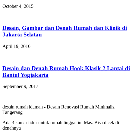
October 4, 2015
Desain, Gambar dan Denah Rumah dan Klinik di
Jakarta Selatan
April 19, 2016
Desain dan Denah Rumah Hook Klasik 2 Lantai di
Bantul Yogjakarta
September 9, 2017
desain rumah idaman
-
Desain Renovasi Rumah Minimalis,
Tangerang
Ada 3 kamar tidur untuk rumah tinggal ini Mas. Bisa dicek di
denahnya