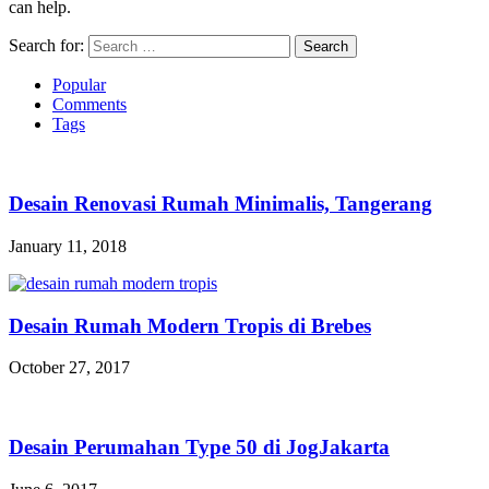
can help.
Search for:
Popular
Comments
Tags
Desain Renovasi Rumah Minimalis, Tangerang
January 11, 2018
Desain Rumah Modern Tropis di Brebes
October 27, 2017
Desain Perumahan Type 50 di JogJakarta