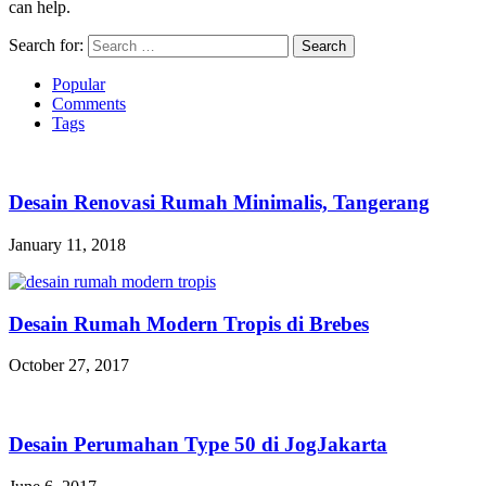
can help.
Search for:
Popular
Comments
Tags
Desain Renovasi Rumah Minimalis, Tangerang
January 11, 2018
Desain Rumah Modern Tropis di Brebes
October 27, 2017
Desain Perumahan Type 50 di JogJakarta