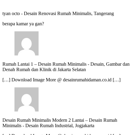
tyan octo
-
Desain Renovasi Rumah Minimalis, Tangerang
berapa kamar ya gan?
Rumah Lantai 1 – Desain Rumah Minimalis
-
Desain, Gambar dan
Denah Rumah dan Klinik di Jakarta Selatan
[…] Download Image More @ desainrumahidaman.co.id […]
Desain Rumah Minimalis Modern 2 Lantai – Desain Rumah
Minimalis
-
Desain Rumah Industrial, Jogjakarta