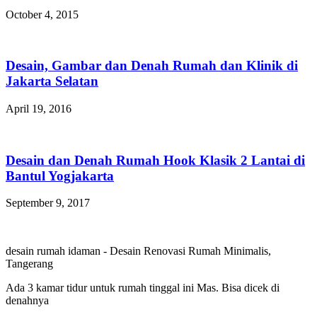
October 4, 2015
Desain, Gambar dan Denah Rumah dan Klinik di
Jakarta Selatan
April 19, 2016
Desain dan Denah Rumah Hook Klasik 2 Lantai di
Bantul Yogjakarta
September 9, 2017
desain rumah idaman
-
Desain Renovasi Rumah Minimalis,
Tangerang
Ada 3 kamar tidur untuk rumah tinggal ini Mas. Bisa dicek di
denahnya