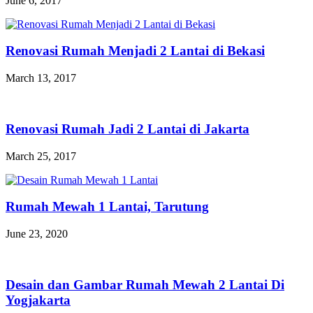
June 6, 2017
Renovasi Rumah Menjadi 2 Lantai di Bekasi
March 13, 2017
Renovasi Rumah Jadi 2 Lantai di Jakarta
March 25, 2017
Rumah Mewah 1 Lantai, Tarutung
June 23, 2020
Desain dan Gambar Rumah Mewah 2 Lantai Di
Yogjakarta