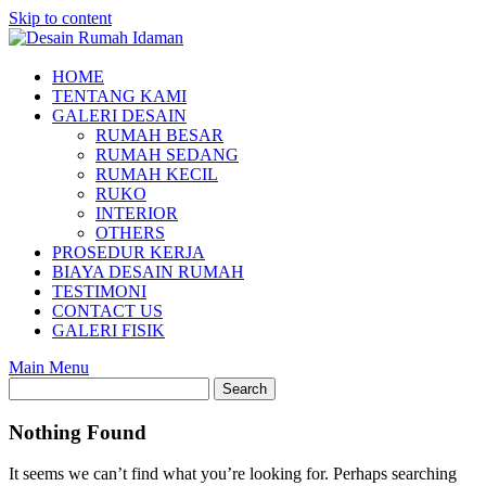
Skip to content
HOME
TENTANG KAMI
GALERI DESAIN
RUMAH BESAR
RUMAH SEDANG
RUMAH KECIL
RUKO
INTERIOR
OTHERS
PROSEDUR KERJA
BIAYA DESAIN RUMAH
TESTIMONI
CONTACT US
GALERI FISIK
Main Menu
Nothing Found
It seems we can’t find what you’re looking for. Perhaps searching