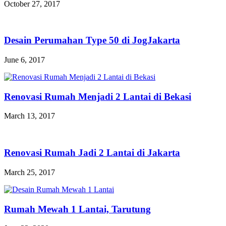
October 27, 2017
Desain Perumahan Type 50 di JogJakarta
June 6, 2017
Renovasi Rumah Menjadi 2 Lantai di Bekasi
March 13, 2017
Renovasi Rumah Jadi 2 Lantai di Jakarta
March 25, 2017
Rumah Mewah 1 Lantai, Tarutung