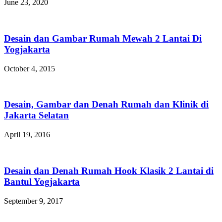
June 23, 2020
Desain dan Gambar Rumah Mewah 2 Lantai Di
Yogjakarta
October 4, 2015
Desain, Gambar dan Denah Rumah dan Klinik di
Jakarta Selatan
April 19, 2016
Desain dan Denah Rumah Hook Klasik 2 Lantai di
Bantul Yogjakarta
September 9, 2017