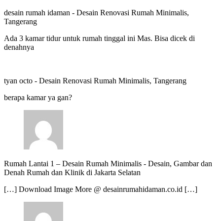
desain rumah idaman
-
Desain Renovasi Rumah Minimalis,
Tangerang
Ada 3 kamar tidur untuk rumah tinggal ini Mas. Bisa dicek di
denahnya
tyan octo
-
Desain Renovasi Rumah Minimalis, Tangerang
berapa kamar ya gan?
Rumah Lantai 1 – Desain Rumah Minimalis
-
Desain, Gambar dan
Denah Rumah dan Klinik di Jakarta Selatan
[…] Download Image More @ desainrumahidaman.co.id […]