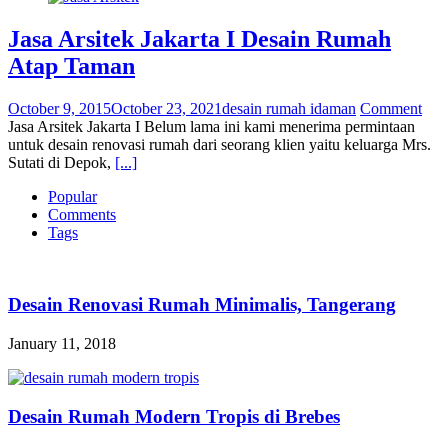
Jasa Arsitek Jakarta I Desain Rumah
Atap Taman
October 9, 2015
October 23, 2021
desain rumah idaman
Comment
Jasa Arsitek Jakarta I Belum lama ini kami menerima permintaan
untuk desain renovasi rumah dari seorang klien yaitu keluarga Mrs.
Sutati di Depok,
[...]
Popular
Comments
Tags
Desain Renovasi Rumah Minimalis, Tangerang
January 11, 2018
Desain Rumah Modern Tropis di Brebes