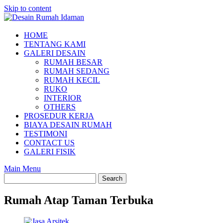
Skip to content
HOME
TENTANG KAMI
GALERI DESAIN
RUMAH BESAR
RUMAH SEDANG
RUMAH KECIL
RUKO
INTERIOR
OTHERS
PROSEDUR KERJA
BIAYA DESAIN RUMAH
TESTIMONI
CONTACT US
GALERI FISIK
Main Menu
Rumah Atap Taman Terbuka