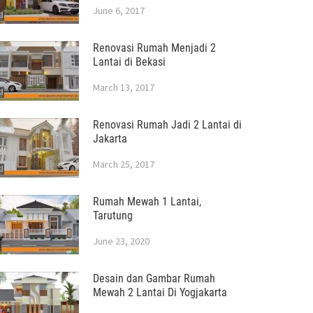
June 6, 2017
Renovasi Rumah Menjadi 2
Lantai di Bekasi
March 13, 2017
Renovasi Rumah Jadi 2 Lantai di
Jakarta
March 25, 2017
Rumah Mewah 1 Lantai,
Tarutung
June 23, 2020
Desain dan Gambar Rumah
Mewah 2 Lantai Di Yogjakarta