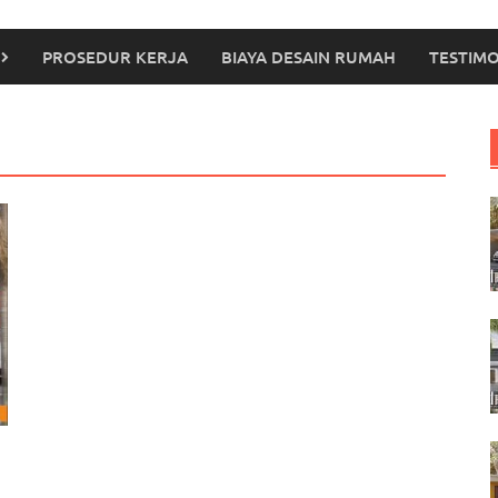
PROSEDUR KERJA
BIAYA DESAIN RUMAH
TESTIMO