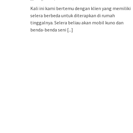
Kali ini kami bertemu dengan klien yang memiliki
selera berbeda untuk diterapkan di rumah
tinggalnya. Selera beliau akan mobil kuno dan
benda-benda seni
[...]