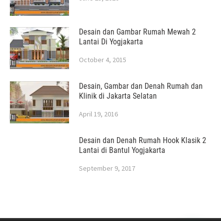
Desain dan Gambar Rumah Mewah 2
Lantai Di Yogjakarta
October 4, 2015
Desain, Gambar dan Denah Rumah dan
Klinik di Jakarta Selatan
April 19, 2016
Desain dan Denah Rumah Hook Klasik 2
Lantai di Bantul Yogjakarta
September 9, 2017