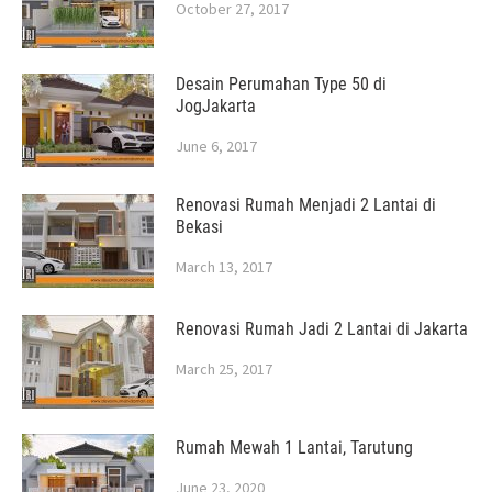
October 27, 2017
Desain Perumahan Type 50 di
JogJakarta
June 6, 2017
Renovasi Rumah Menjadi 2 Lantai di
Bekasi
March 13, 2017
Renovasi Rumah Jadi 2 Lantai di Jakarta
March 25, 2017
Rumah Mewah 1 Lantai, Tarutung
June 23, 2020