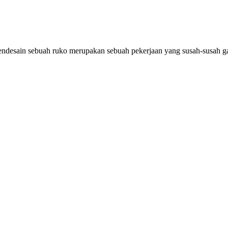
. Mendesain sebuah ruko merupakan sebuah pekerjaan yang susah-susa