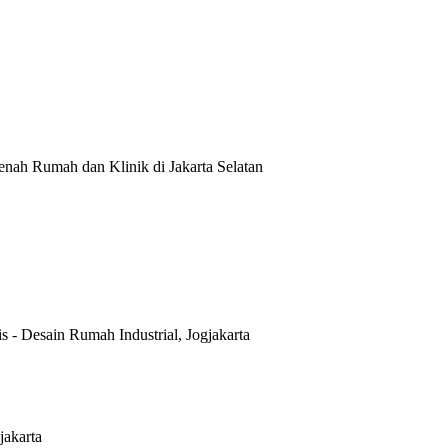
nah Rumah dan Klinik di Jakarta Selatan
is
-
Desain Rumah Industrial, Jogjakarta
jakarta