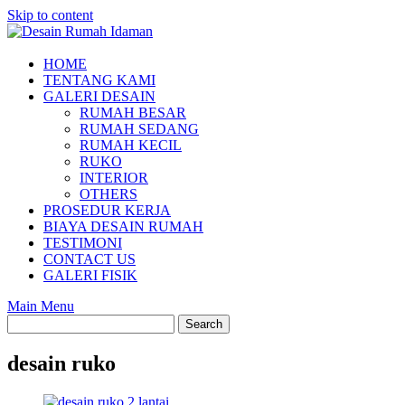
Skip to content
HOME
TENTANG KAMI
GALERI DESAIN
RUMAH BESAR
RUMAH SEDANG
RUMAH KECIL
RUKO
INTERIOR
OTHERS
PROSEDUR KERJA
BIAYA DESAIN RUMAH
TESTIMONI
CONTACT US
GALERI FISIK
Main Menu
desain ruko