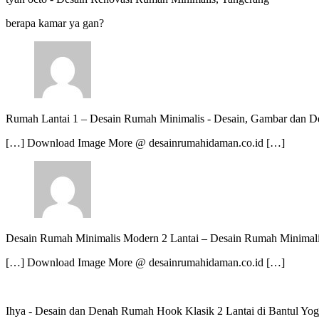
berapa kamar ya gan?
Rumah Lantai 1 – Desain Rumah Minimalis
-
Desain, Gambar dan De
[…] Download Image More @ desainrumahidaman.co.id […]
Desain Rumah Minimalis Modern 2 Lantai – Desain Rumah Minimal
[…] Download Image More @ desainrumahidaman.co.id […]
Ihya
-
Desain dan Denah Rumah Hook Klasik 2 Lantai di Bantul Yog