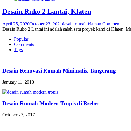
Desain Ruko 2 Lantai, Klaten
April 25, 2020
October 23, 2021
desain rumah idaman
Comment
Desain Ruko 2 Lantai ini adalah salah satu proyek kami di Klaten
Popular
Comments
Tags
Desain Renovasi Rumah Minimalis, Tangerang
January 11, 2018
Desain Rumah Modern Tropis di Brebes
October 27, 2017