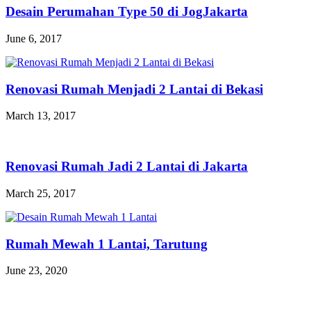
Desain Perumahan Type 50 di JogJakarta
June 6, 2017
Renovasi Rumah Menjadi 2 Lantai di Bekasi
March 13, 2017
Renovasi Rumah Jadi 2 Lantai di Jakarta
March 25, 2017
Rumah Mewah 1 Lantai, Tarutung
June 23, 2020