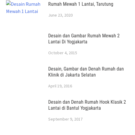
Rumah Mewah 1 Lantai, Tarutung
June 23, 2020
Desain dan Gambar Rumah Mewah 2
Lantai Di Yogjakarta
October 4, 2015
Desain, Gambar dan Denah Rumah dan
Klinik di Jakarta Selatan
April 19, 2016
Desain dan Denah Rumah Hook Klasik 2
Lantai di Bantul Yogjakarta
September 9, 2017