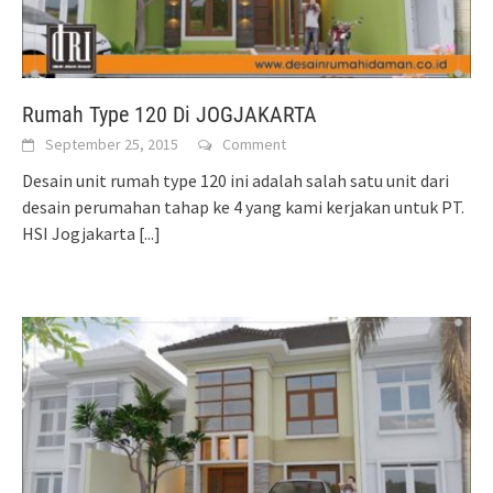
Rumah Type 120 Di JOGJAKARTA
September 25, 2015
Comment
Desain unit rumah type 120 ini adalah salah satu unit dari
desain perumahan tahap ke 4 yang kami kerjakan untuk PT.
HSI Jogjakarta
[...]