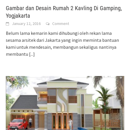
Gambar dan Desain Rumah 2 Kavling Di Gamping,
Yogjakarta
January 12, 2016
Comment
Belum lama kemarin kami dihubungi oleh rekan lama
sesama arsitek dari Jakarta yang ingin meminta bantuan
kami untuk mendesain, membangun sekaligus nantinya
membantu
[...]