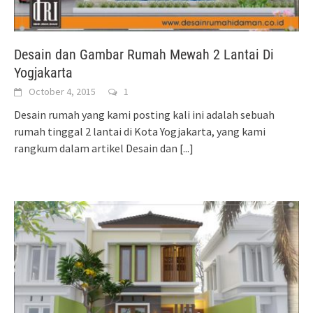
Desain dan Gambar Rumah Mewah 2 Lantai Di
Yogjakarta
October 4, 2015
1
Desain rumah yang kami posting kali ini adalah sebuah
rumah tinggal 2 lantai di Kota Yogjakarta, yang kami
rangkum dalam artikel Desain dan
[...]