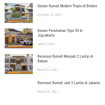
Desain Rumah Modern Tropis di Brebes
October 27, 2017
Desain Perumahan Type 50 di
JogJakarta
June 6, 2017
Renovasi Rumah Menjadi 2 Lantai di
Bekasi
March 13, 2017
Renovasi Rumah Jadi 2 Lantai di Jakarta
March 25, 2017