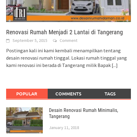
Renovasi Rumah Menjadi 2 Lantai di Tangerang
September 5, 2015
Comment
Postingan kali ini kami kembali menampilkan tentang
desain renovasi rumah tinggal. Lokasi rumah tinggal yang
kami renovasi ini berada di Tangerang milik Bapak
[...]
POPULAR
COMMENTS
TAGS
Desain Renovasi Rumah Minimalis,
Tangerang
January 11, 2018