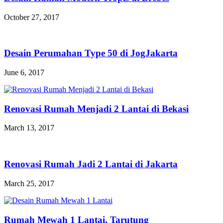
October 27, 2017
Desain Perumahan Type 50 di JogJakarta
June 6, 2017
Renovasi Rumah Menjadi 2 Lantai di Bekasi
March 13, 2017
Renovasi Rumah Jadi 2 Lantai di Jakarta
March 25, 2017
Rumah Mewah 1 Lantai, Tarutung