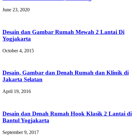
June 23, 2020
Desain dan Gambar Rumah Mewah 2 Lantai Di
Yogjakarta
October 4, 2015
Desain, Gambar dan Denah Rumah dan Klinik di
Jakarta Selatan
April 19, 2016
Desain dan Denah Rumah Hook Klasik 2 Lantai di
Bantul Yogjakarta
September 9, 2017