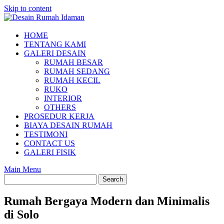
Skip to content
HOME
TENTANG KAMI
GALERI DESAIN
RUMAH BESAR
RUMAH SEDANG
RUMAH KECIL
RUKO
INTERIOR
OTHERS
PROSEDUR KERJA
BIAYA DESAIN RUMAH
TESTIMONI
CONTACT US
GALERI FISIK
Main Menu
Rumah Bergaya Modern dan Minimalis
di Solo