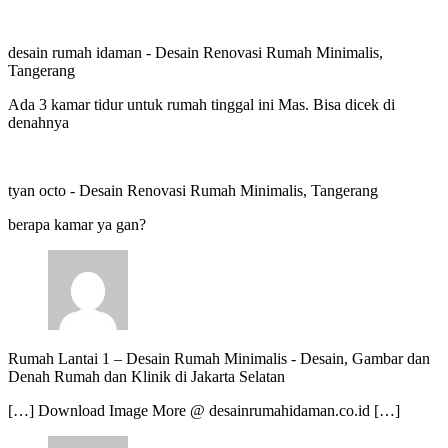
desain rumah idaman
-
Desain Renovasi Rumah Minimalis,
Tangerang
Ada 3 kamar tidur untuk rumah tinggal ini Mas. Bisa dicek di
denahnya
tyan octo
-
Desain Renovasi Rumah Minimalis, Tangerang
berapa kamar ya gan?
Rumah Lantai 1 – Desain Rumah Minimalis
-
Desain, Gambar dan
Denah Rumah dan Klinik di Jakarta Selatan
[…] Download Image More @ desainrumahidaman.co.id […]