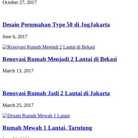
October 27, 2017
Desain Perumahan Type 50 di JogJakarta
June 6, 2017
Renovasi Rumah Menjadi 2 Lantai di Bekasi
March 13, 2017
Renovasi Rumah Jadi 2 Lantai di Jakarta
March 25, 2017
Rumah Mewah 1 Lantai, Tarutung