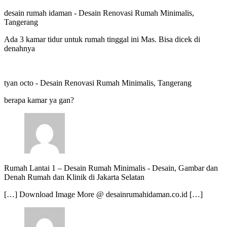
desain rumah idaman
-
Desain Renovasi Rumah Minimalis,
Tangerang
Ada 3 kamar tidur untuk rumah tinggal ini Mas. Bisa dicek di
denahnya
tyan octo
-
Desain Renovasi Rumah Minimalis, Tangerang
berapa kamar ya gan?
Rumah Lantai 1 – Desain Rumah Minimalis
-
Desain, Gambar dan
Denah Rumah dan Klinik di Jakarta Selatan
[…] Download Image More @ desainrumahidaman.co.id […]