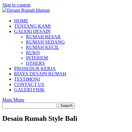
Skip to content
HOME
TENTANG KAMI
GALERI DESAIN
RUMAH BESAR
RUMAH SEDANG
RUMAH KECIL
RUKO
INTERIOR
OTHERS
PROSEDUR KERJA
BIAYA DESAIN RUMAH
TESTIMONI
CONTACT US
GALERI FISIK
Main Menu
Desain Rumah Style Bali