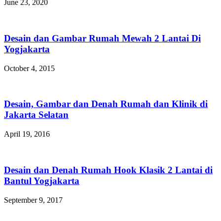
June 23, 2020
Desain dan Gambar Rumah Mewah 2 Lantai Di
Yogjakarta
October 4, 2015
Desain, Gambar dan Denah Rumah dan Klinik di
Jakarta Selatan
April 19, 2016
Desain dan Denah Rumah Hook Klasik 2 Lantai di
Bantul Yogjakarta
September 9, 2017