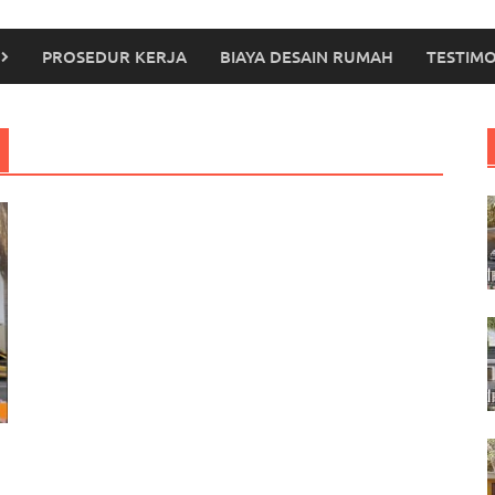
PROSEDUR KERJA
BIAYA DESAIN RUMAH
TESTIMO