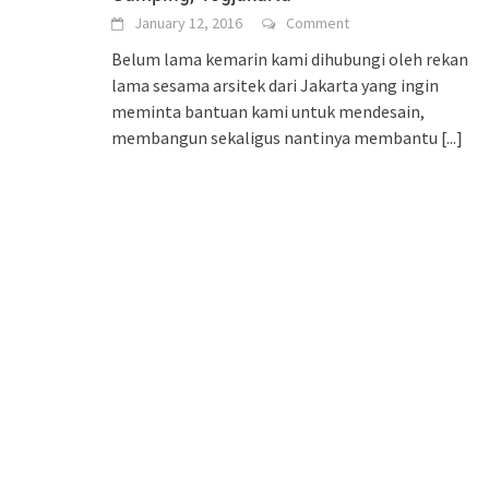
January 12, 2016
Comment
Belum lama kemarin kami dihubungi oleh rekan
lama sesama arsitek dari Jakarta yang ingin
meminta bantuan kami untuk mendesain,
membangun sekaligus nantinya membantu
[...]