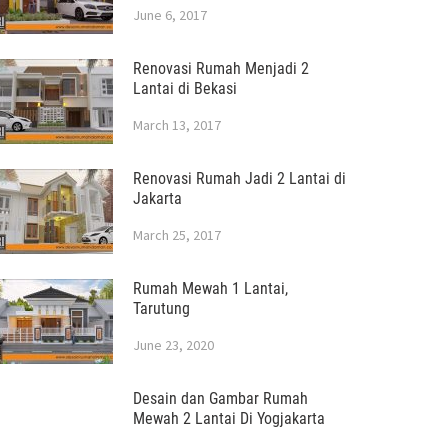
June 6, 2017
Renovasi Rumah Menjadi 2
Lantai di Bekasi
March 13, 2017
Renovasi Rumah Jadi 2 Lantai di
Jakarta
March 25, 2017
Rumah Mewah 1 Lantai,
Tarutung
June 23, 2020
Desain dan Gambar Rumah
Mewah 2 Lantai Di Yogjakarta