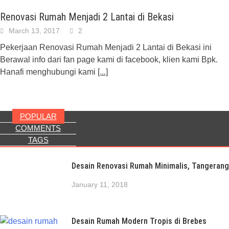
Renovasi Rumah Menjadi 2 Lantai di Bekasi
March 13, 2017
2
Pekerjaan Renovasi Rumah Menjadi 2 Lantai di Bekasi ini
Berawal info dari fan page kami di facebook, klien kami Bpk.
Hanafi menghubungi kami
[...]
POPULAR
COMMENTS
TAGS
Desain Renovasi Rumah Minimalis, Tangerang
January 11, 2018
Desain Rumah Modern Tropis di Brebes