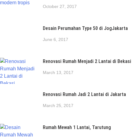
October 27, 2017
Desain Perumahan Type 50 di JogJakarta
June 6, 2017
Renovasi Rumah Menjadi 2 Lantai di Bekasi
March 13, 2017
Renovasi Rumah Jadi 2 Lantai di Jakarta
March 25, 2017
Rumah Mewah 1 Lantai, Tarutung