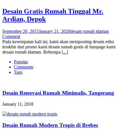
Desain Gratis Rumah Tinggal Mr.
Ardian, Depok
September 20, 2015
January 21, 2020
desain rumah idaman
Comment
Pada kesempatan kali ini, kami akan memposting desain edisi
terakhir dari promo kami desain rumah gratis di fanspage kami
desain rumah idaman. Beberapa
[...]
Popular
Comments
Tags
Desain Renovasi Rumah Minimalis, Tangerang
January 11, 2018
Desain Rumah Modern Tropis di Brebes