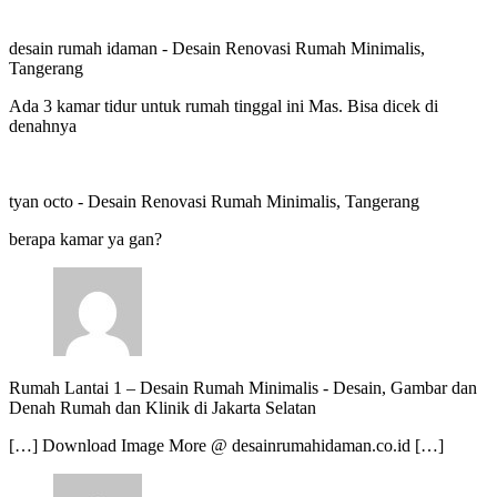
desain rumah idaman
-
Desain Renovasi Rumah Minimalis,
Tangerang
Ada 3 kamar tidur untuk rumah tinggal ini Mas. Bisa dicek di
denahnya
tyan octo
-
Desain Renovasi Rumah Minimalis, Tangerang
berapa kamar ya gan?
Rumah Lantai 1 – Desain Rumah Minimalis
-
Desain, Gambar dan
Denah Rumah dan Klinik di Jakarta Selatan
[…] Download Image More @ desainrumahidaman.co.id […]