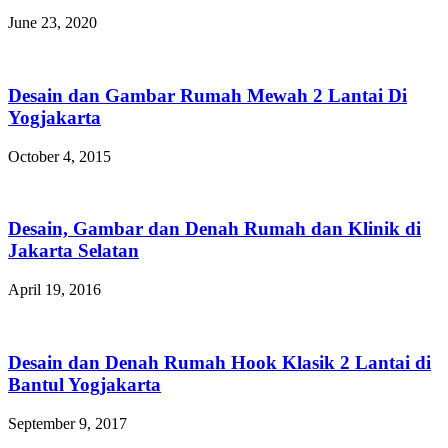
June 23, 2020
Desain dan Gambar Rumah Mewah 2 Lantai Di
Yogjakarta
October 4, 2015
Desain, Gambar dan Denah Rumah dan Klinik di
Jakarta Selatan
April 19, 2016
Desain dan Denah Rumah Hook Klasik 2 Lantai di
Bantul Yogjakarta
September 9, 2017