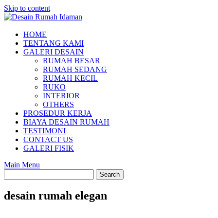
Skip to content
HOME
TENTANG KAMI
GALERI DESAIN
RUMAH BESAR
RUMAH SEDANG
RUMAH KECIL
RUKO
INTERIOR
OTHERS
PROSEDUR KERJA
BIAYA DESAIN RUMAH
TESTIMONI
CONTACT US
GALERI FISIK
Main Menu
desain rumah elegan