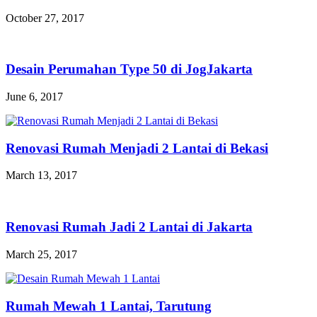
October 27, 2017
Desain Perumahan Type 50 di JogJakarta
June 6, 2017
Renovasi Rumah Menjadi 2 Lantai di Bekasi
March 13, 2017
Renovasi Rumah Jadi 2 Lantai di Jakarta
March 25, 2017
Rumah Mewah 1 Lantai, Tarutung