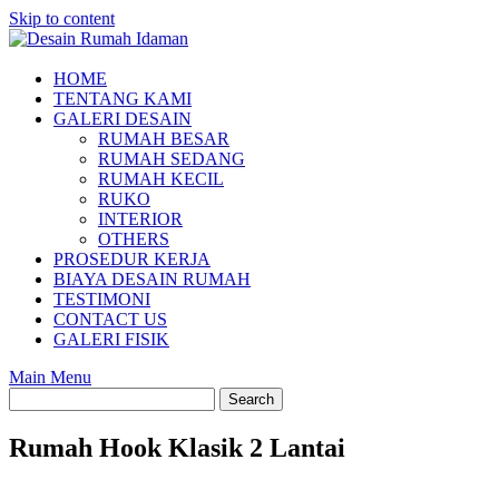
Skip to content
HOME
TENTANG KAMI
GALERI DESAIN
RUMAH BESAR
RUMAH SEDANG
RUMAH KECIL
RUKO
INTERIOR
OTHERS
PROSEDUR KERJA
BIAYA DESAIN RUMAH
TESTIMONI
CONTACT US
GALERI FISIK
Main Menu
Rumah Hook Klasik 2 Lantai