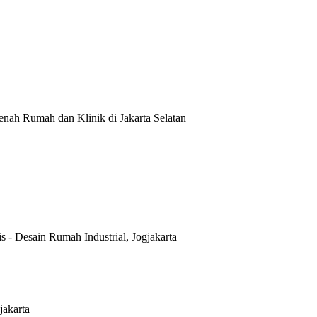
nah Rumah dan Klinik di Jakarta Selatan
is
-
Desain Rumah Industrial, Jogjakarta
jakarta