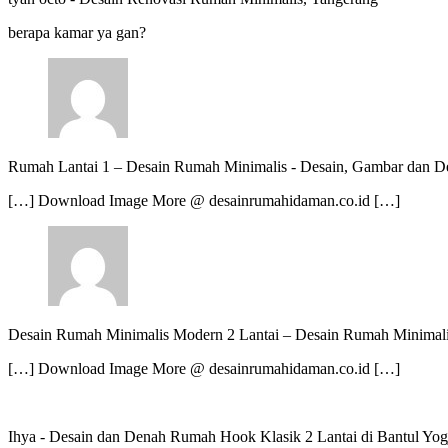
berapa kamar ya gan?
Rumah Lantai 1 – Desain Rumah Minimalis
-
Desain, Gambar dan De
[…] Download Image More @ desainrumahidaman.co.id […]
Desain Rumah Minimalis Modern 2 Lantai – Desain Rumah Minimal
[…] Download Image More @ desainrumahidaman.co.id […]
Ihya
-
Desain dan Denah Rumah Hook Klasik 2 Lantai di Bantul Yog