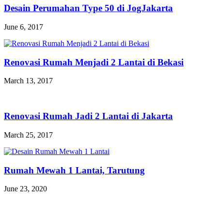
Desain Perumahan Type 50 di JogJakarta
June 6, 2017
Renovasi Rumah Menjadi 2 Lantai di Bekasi
March 13, 2017
Renovasi Rumah Jadi 2 Lantai di Jakarta
March 25, 2017
Rumah Mewah 1 Lantai, Tarutung
June 23, 2020