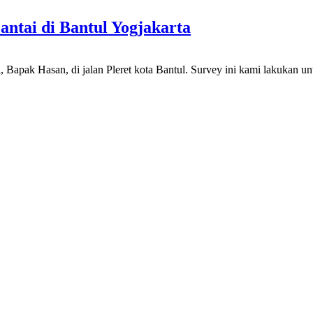
ntai di Bantul Yogjakarta
, Bapak Hasan, di jalan Pleret kota Bantul. Survey ini kami lakukan u