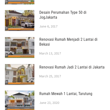
Desain Perumahan Type 50 di
JogJakarta
June 6, 2017
Renovasi Rumah Menjadi 2 Lantai di
Bekasi
March 13, 2017
Renovasi Rumah Jadi 2 Lantai di Jakarta
March 25, 2017
Rumah Mewah 1 Lantai, Tarutung
June 23, 2020