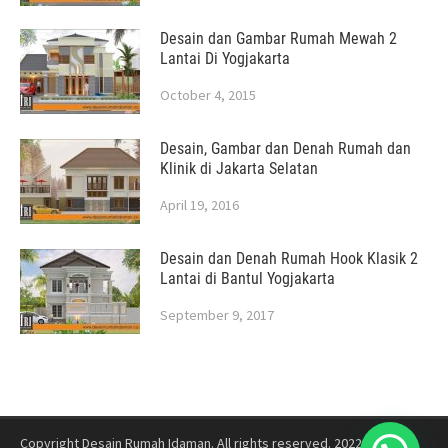
Desain dan Gambar Rumah Mewah 2
Lantai Di Yogjakarta
October 4, 2015
Desain, Gambar dan Denah Rumah dan
Klinik di Jakarta Selatan
April 19, 2016
Desain dan Denah Rumah Hook Klasik 2
Lantai di Bantul Yogjakarta
September 9, 2017
Copyright Desain Rumah Idaman. All rights reserved. 2022
Jasa