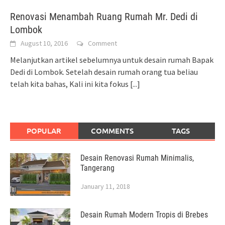
Renovasi Menambah Ruang Rumah Mr. Dedi di
Lombok
August 10, 2016
Comment
Melanjutkan artikel sebelumnya untuk desain rumah Bapak
Dedi di Lombok. Setelah desain rumah orang tua beliau
telah kita bahas, Kali ini kita fokus
[...]
POPULAR
COMMENTS
TAGS
Desain Renovasi Rumah Minimalis,
Tangerang
January 11, 2018
Desain Rumah Modern Tropis di Brebes