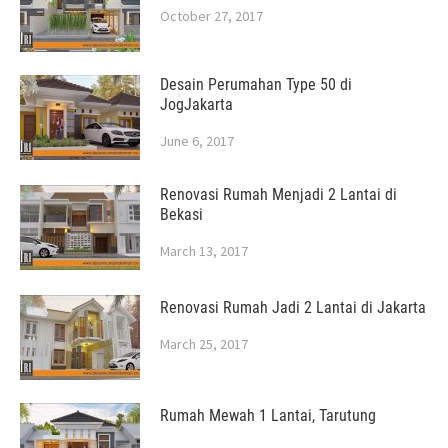
October 27, 2017
Desain Perumahan Type 50 di
JogJakarta
June 6, 2017
Renovasi Rumah Menjadi 2 Lantai di
Bekasi
March 13, 2017
Renovasi Rumah Jadi 2 Lantai di Jakarta
March 25, 2017
Rumah Mewah 1 Lantai, Tarutung