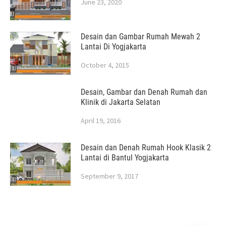
June 23, 2020
Desain dan Gambar Rumah Mewah 2
Lantai Di Yogjakarta
October 4, 2015
Desain, Gambar dan Denah Rumah dan
Klinik di Jakarta Selatan
April 19, 2016
Desain dan Denah Rumah Hook Klasik 2
Lantai di Bantul Yogjakarta
September 9, 2017