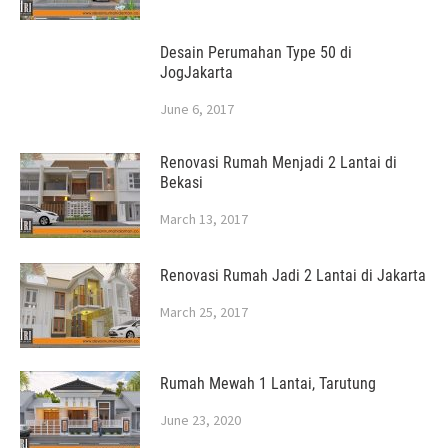
Desain Perumahan Type 50 di
JogJakarta
June 6, 2017
Renovasi Rumah Menjadi 2 Lantai di
Bekasi
March 13, 2017
Renovasi Rumah Jadi 2 Lantai di Jakarta
March 25, 2017
Rumah Mewah 1 Lantai, Tarutung
June 23, 2020