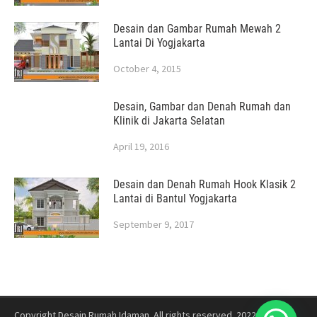
Desain dan Gambar Rumah Mewah 2
Lantai Di Yogjakarta
October 4, 2015
Desain, Gambar dan Denah Rumah dan
Klinik di Jakarta Selatan
April 19, 2016
Desain dan Denah Rumah Hook Klasik 2
Lantai di Bantul Yogjakarta
September 9, 2017
Copyright Desain Rumah Idaman. All rights reserved. 2022
Jasa