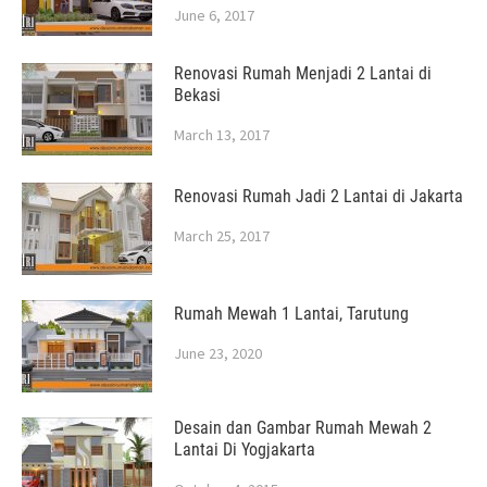
June 6, 2017
Renovasi Rumah Menjadi 2 Lantai di
Bekasi
March 13, 2017
Renovasi Rumah Jadi 2 Lantai di Jakarta
March 25, 2017
Rumah Mewah 1 Lantai, Tarutung
June 23, 2020
Desain dan Gambar Rumah Mewah 2
Lantai Di Yogjakarta