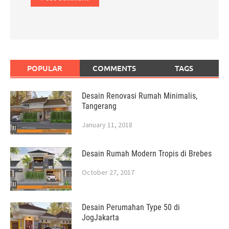
POPULAR
COMMENTS
TAGS
Desain Renovasi Rumah Minimalis,
Tangerang
January 11, 2018
Desain Rumah Modern Tropis di Brebes
October 27, 2017
Desain Perumahan Type 50 di
JogJakarta