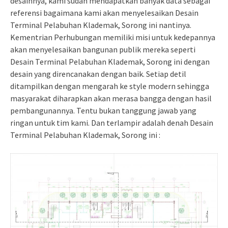
desainnya, kami sudah mendapatkan banyak data sebagai
referensi bagaimana kami akan menyelesaikan Desain
Terminal Pelabuhan Klademak, Sorong ini nantinya.
Kementrian Perhubungan memiliki misi untuk kedepannya
akan menyelesaikan bangunan publik mereka seperti
Desain Terminal Pelabuhan Klademak, Sorong ini dengan
desain yang direncanakan dengan baik. Setiap detil
ditampilkan dengan mengarah ke style modern sehingga
masyarakat diharapkan akan merasa bangga dengan hasil
pembangunannya. Tentu bukan tanggung jawab yang
ringan untuk tim kami. Dan terlampir adalah denah Desain
Terminal Pelabuhan Klademak, Sorong ini :