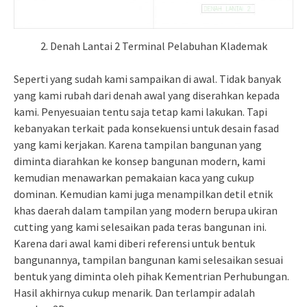
2. Denah Lantai 2 Terminal Pelabuhan Klademak
Seperti yang sudah kami sampaikan di awal. Tidak banyak
yang kami rubah dari denah awal yang diserahkan kepada
kami. Penyesuaian tentu saja tetap kami lakukan. Tapi
kebanyakan terkait pada konsekuensi untuk desain fasad
yang kami kerjakan. Karena tampilan bangunan yang
diminta diarahkan ke konsep bangunan modern, kami
kemudian menawarkan pemakaian kaca yang cukup
dominan. Kemudian kami juga menampilkan detil etnik
khas daerah dalam tampilan yang modern berupa ukiran
cutting yang kami selesaikan pada teras bangunan ini.
Karena dari awal kami diberi referensi untuk bentuk
bangunannya, tampilan bangunan kami selesaikan sesuai
bentuk yang diminta oleh pihak Kementrian Perhubungan.
Hasil akhirnya cukup menarik. Dan terlampir adalah