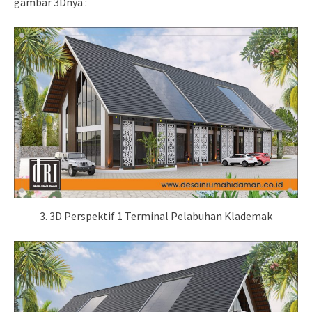
gambar 3Dnya :
3. 3D Perspektif 1 Terminal Pelabuhan Klademak