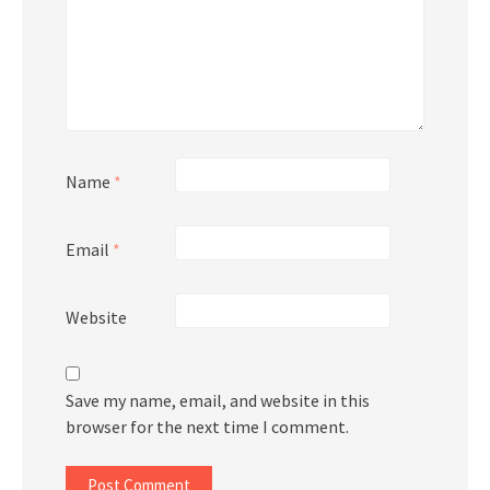
Name
*
Email
*
Website
Save my name, email, and website in this
browser for the next time I comment.