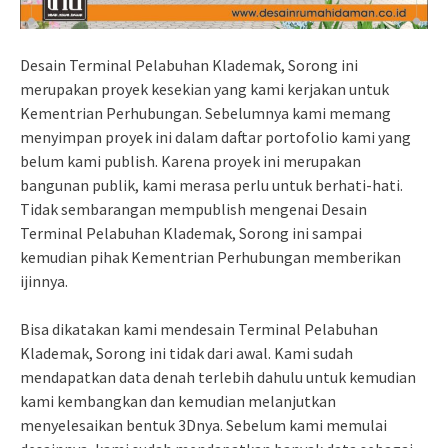
Desain Terminal Pelabuhan Klademak, Sorong ini
merupakan proyek kesekian yang kami kerjakan untuk
Kementrian Perhubungan. Sebelumnya kami memang
menyimpan proyek ini dalam daftar portofolio kami yang
belum kami publish. Karena proyek ini merupakan
bangunan publik, kami merasa perlu untuk berhati-hati.
Tidak sembarangan mempublish mengenai Desain
Terminal Pelabuhan Klademak, Sorong ini sampai
kemudian pihak Kementrian Perhubungan memberikan
ijinnya.
Bisa dikatakan kami mendesain Terminal Pelabuhan
Klademak, Sorong ini tidak dari awal. Kami sudah
mendapatkan data denah terlebih dahulu untuk kemudian
kami kembangkan dan kemudian melanjutkan
menyelesaikan bentuk 3Dnya. Sebelum kami memulai