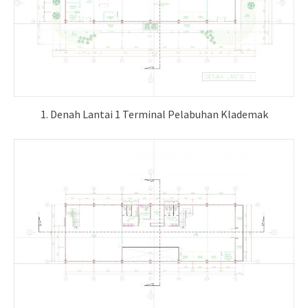
1. Denah Lantai 1 Terminal Pelabuhan Klademak