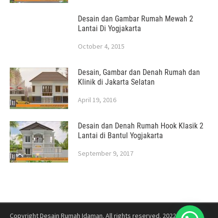
Desain dan Gambar Rumah Mewah 2
Lantai Di Yogjakarta
October 4, 2015
Desain, Gambar dan Denah Rumah dan
Klinik di Jakarta Selatan
April 19, 2016
Desain dan Denah Rumah Hook Klasik 2
Lantai di Bantul Yogjakarta
September 9, 2017
Copyright Desain Rumah Idaman. All rights reserved. 2022
Jasa