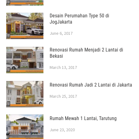
Desain Perumahan Type 50 di
JogJakarta
June 6, 2017
Renovasi Rumah Menjadi 2 Lantai di
Bekasi
March 13, 2017
Renovasi Rumah Jadi 2 Lantai di Jakarta
March 25, 2017
Rumah Mewah 1 Lantai, Tarutung
June 23, 2020