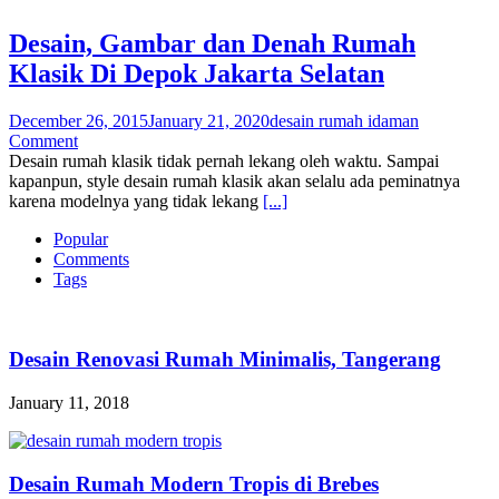
Desain, Gambar dan Denah Rumah
Klasik Di Depok Jakarta Selatan
December 26, 2015
January 21, 2020
desain rumah idaman
Comment
Desain rumah klasik tidak pernah lekang oleh waktu. Sampai
kapanpun, style desain rumah klasik akan selalu ada peminatnya
karena modelnya yang tidak lekang
[...]
Popular
Comments
Tags
Desain Renovasi Rumah Minimalis, Tangerang
January 11, 2018
Desain Rumah Modern Tropis di Brebes