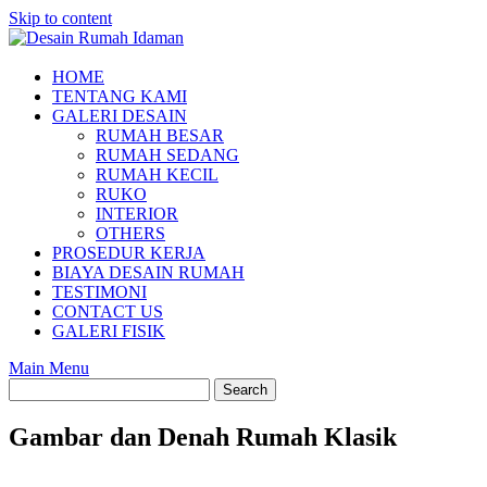
Skip to content
HOME
TENTANG KAMI
GALERI DESAIN
RUMAH BESAR
RUMAH SEDANG
RUMAH KECIL
RUKO
INTERIOR
OTHERS
PROSEDUR KERJA
BIAYA DESAIN RUMAH
TESTIMONI
CONTACT US
GALERI FISIK
Main Menu
Gambar dan Denah Rumah Klasik