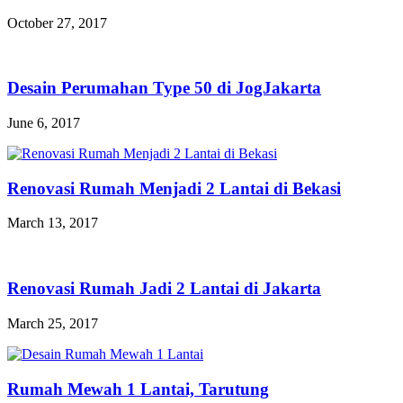
October 27, 2017
Desain Perumahan Type 50 di JogJakarta
June 6, 2017
Renovasi Rumah Menjadi 2 Lantai di Bekasi
March 13, 2017
Renovasi Rumah Jadi 2 Lantai di Jakarta
March 25, 2017
Rumah Mewah 1 Lantai, Tarutung