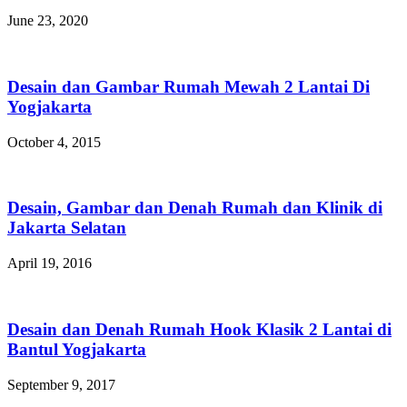
June 23, 2020
Desain dan Gambar Rumah Mewah 2 Lantai Di
Yogjakarta
October 4, 2015
Desain, Gambar dan Denah Rumah dan Klinik di
Jakarta Selatan
April 19, 2016
Desain dan Denah Rumah Hook Klasik 2 Lantai di
Bantul Yogjakarta
September 9, 2017