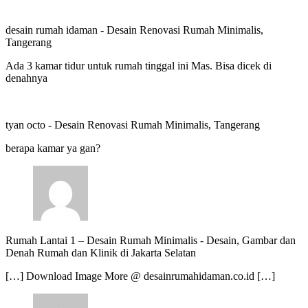
desain rumah idaman
-
Desain Renovasi Rumah Minimalis,
Tangerang
Ada 3 kamar tidur untuk rumah tinggal ini Mas. Bisa dicek di
denahnya
tyan octo
-
Desain Renovasi Rumah Minimalis, Tangerang
berapa kamar ya gan?
Rumah Lantai 1 – Desain Rumah Minimalis
-
Desain, Gambar dan
Denah Rumah dan Klinik di Jakarta Selatan
[…] Download Image More @ desainrumahidaman.co.id […]